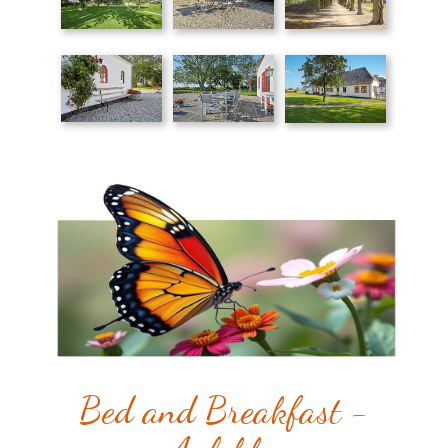
Bed and Breakfast -